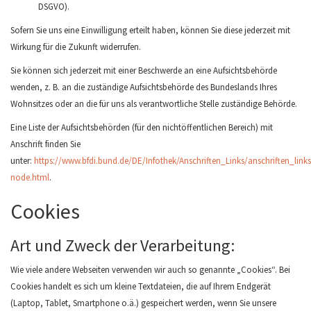
DSGVO).
Sofern Sie uns eine Einwilligung erteilt haben, können Sie diese jederzeit mit
Wirkung für die Zukunft widerrufen.
Sie können sich jederzeit mit einer Beschwerde an eine Aufsichtsbehörde
wenden, z. B. an die zuständige Aufsichtsbehörde des Bundeslands Ihres
Wohnsitzes oder an die für uns als verantwortliche Stelle zuständige Behörde.
Eine Liste der Aufsichtsbehörden (für den nichtöffentlichen Bereich) mit
Anschrift finden Sie
unter:
https://www.bfdi.bund.de/DE/Infothek/Anschriften_Links/anschriften_links
node.html
.
Cookies
Art und Zweck der Verarbeitung:
Wie viele andere Webseiten verwenden wir auch so genannte „Cookies“. Bei
Cookies handelt es sich um kleine Textdateien, die auf Ihrem Endgerät
(Laptop, Tablet, Smartphone o.ä.) gespeichert werden, wenn Sie unsere