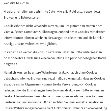
Webseite besuchen.
Hierdurch erhalten wir bestimmte Daten wie z. B. IP-Adresse, verwendeter
Browser und Betriebssystem.
Cookies können nicht verwendet werden, um Programme zu starten oder
Viren auf einen Computer zu übertragen. Anhand der in Cookies enthaltenen
Informationen können wir Ihnen die Navigation erleichtern und die korrekte
Anzeige unserer Webseiten ermöglichen.
In keinem Fall werden die von uns erfassten Daten an Dritte weitergegeben
oder ohne Ihre Einwilligung eine Verknüpfung mit personenbezogenen Daten
hergestellt.
Natürlich können Sie unsere Website grundsätzlich auch ohne Cookies
betrachten. Internet-Browser sind regelmäßig so eingestellt, dass sie Cookies
akzeptieren. Im Allgemeinen können Sie die Verwendung von Cookies
jederzeit über die Einstellungen Ihres Browsers deaktivieren. Bitte verwenden
Sie die Hilfefunktionen Ihres Internetbrowsers, um zu erfahren, wie Sie diese
Einstellungen ändern können. Bitte beachten Sie, dass einzelne Funktionen
unserer Website möglicherweise nicht funktionieren, wenn Sie die Verwendung