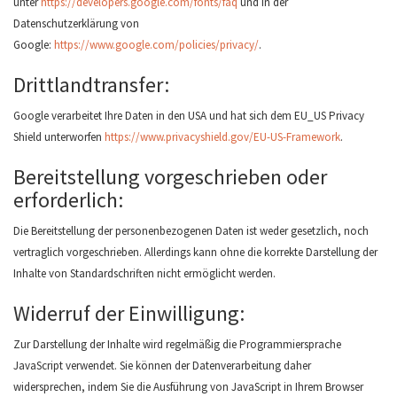
unter
https://developers.google.com/fonts/faq
und in der
Datenschutzerklärung von
Google:
https://www.google.com/policies/privacy/
.
Drittlandtransfer:
Google verarbeitet Ihre Daten in den USA und hat sich dem EU_US Privacy
Shield unterworfen
https://www.privacyshield.gov/EU-US-Framework
.
Bereitstellung vorgeschrieben oder
erforderlich:
Die Bereitstellung der personenbezogenen Daten ist weder gesetzlich, noch
vertraglich vorgeschrieben. Allerdings kann ohne die korrekte Darstellung der
Inhalte von Standardschriften nicht ermöglicht werden.
Widerruf der Einwilligung:
Zur Darstellung der Inhalte wird regelmäßig die Programmiersprache
JavaScript verwendet. Sie können der Datenverarbeitung daher
widersprechen, indem Sie die Ausführung von JavaScript in Ihrem Browser