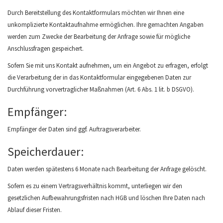
Durch Bereitstellung des Kontaktformulars möchten wir Ihnen eine
unkomplizierte Kontaktaufnahme ermöglichen. Ihre gemachten Angaben
werden zum Zwecke der Bearbeitung der Anfrage sowie für mögliche
Anschlussfragen gespeichert.
Sofern Sie mit uns Kontakt aufnehmen, um ein Angebot zu erfragen, erfolgt
die Verarbeitung der in das Kontaktformular eingegebenen Daten zur
Durchführung vorvertraglicher Maßnahmen (Art. 6 Abs. 1 lit. b DSGVO).
Empfänger:
Empfänger der Daten sind ggf. Auftragsverarbeiter.
Speicherdauer:
Daten werden spätestens 6 Monate nach Bearbeitung der Anfrage gelöscht.
Sofern es zu einem Vertragsverhältnis kommt, unterliegen wir den
gesetzlichen Aufbewahrungsfristen nach HGB und löschen Ihre Daten nach
Ablauf dieser Fristen.