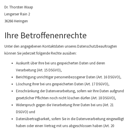
Dr. Thorsten Waap
Lengerser Rain 2
36266 Heringen
Ihre Betroffenenrechte
Unter den angegebenen Kontaktdaten unseres Datenschutzbeauftragten
können Sie jederzeit folgende Rechte ausüben:
Auskunft über Ihre bei uns gespeicherten Daten und deren
Verarbeitung (Art. 15 DSGVO),
Berichtigung unrichtiger personenbezogener Daten (Art. 16 DSGVO),
Löschung Ihrer bei uns gespeicherten Daten (Art. 17 DSGVO),
Einschränkung der Datenverarbeitung, sofern wir Ihre Daten aufgrund
gesetzlicher Pflichten noch nicht löschen dürfen (Art. 18 DSGVO),
Widerspruch gegen die Verarbeitung Ihrer Daten bei uns (Art. 21
DSGVO) und
Datenübertragbarkeit, sofern Sie in die Datenverarbeitung eingewilligt
haben oder einen Vertrag mit uns abgeschlossen haben (Art. 20