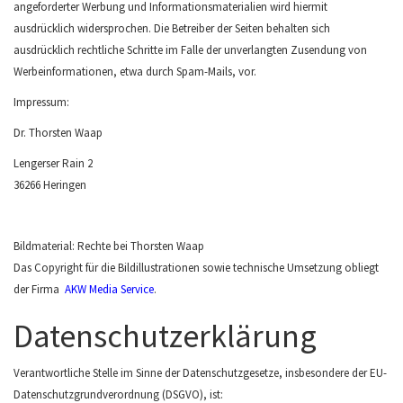
angeforderter Werbung und Informationsmaterialien wird hiermit
ausdrücklich widersprochen. Die Betreiber der Seiten behalten sich
ausdrücklich rechtliche Schritte im Falle der unverlangten Zusendung von
Werbeinformationen, etwa durch Spam-Mails, vor.
Impressum:
Dr. Thorsten Waap
Lengerser Rain 2
36266 Heringen
Bildmaterial: Rechte bei Thorsten Waap
Das Copyright für die Bildillustrationen sowie technische Umsetzung obliegt
der Firma
AKW Media Service
.
Datenschutzerklärung
Verantwortliche Stelle im Sinne der Datenschutzgesetze, insbesondere der EU-
Datenschutzgrundverordnung (DSGVO), ist: