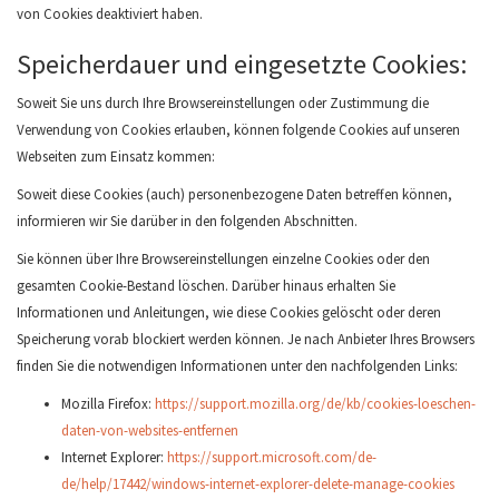
von Cookies deaktiviert haben.
Speicherdauer und eingesetzte Cookies:
Soweit Sie uns durch Ihre Browsereinstellungen oder Zustimmung die
Verwendung von Cookies erlauben, können folgende Cookies auf unseren
Webseiten zum Einsatz kommen:
Soweit diese Cookies (auch) personenbezogene Daten betreffen können,
informieren wir Sie darüber in den folgenden Abschnitten.
Sie können über Ihre Browsereinstellungen einzelne Cookies oder den
gesamten Cookie-Bestand löschen. Darüber hinaus erhalten Sie
Informationen und Anleitungen, wie diese Cookies gelöscht oder deren
Speicherung vorab blockiert werden können. Je nach Anbieter Ihres Browsers
finden Sie die notwendigen Informationen unter den nachfolgenden Links:
Mozilla Firefox:
https://support.mozilla.org/de/kb/cookies-loeschen-
daten-von-websites-entfernen
Internet Explorer:
https://support.microsoft.com/de-
de/help/17442/windows-internet-explorer-delete-manage-cookies