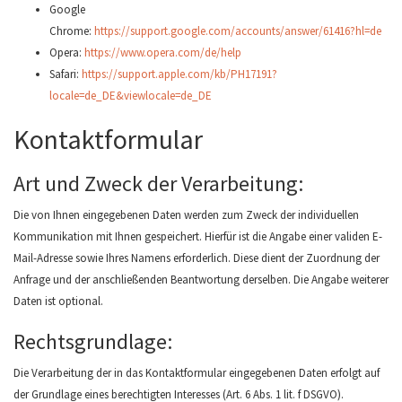
Google
Chrome:
https://support.google.com/accounts/answer/61416?hl=de
Opera:
https://www.opera.com/de/help
Safari:
https://support.apple.com/kb/PH17191?
locale=de_DE&viewlocale=de_DE
Kontaktformular
Art und Zweck der Verarbeitung:
Die von Ihnen eingegebenen Daten werden zum Zweck der individuellen
Kommunikation mit Ihnen gespeichert. Hierfür ist die Angabe einer validen E-
Mail-Adresse sowie Ihres Namens erforderlich. Diese dient der Zuordnung der
Anfrage und der anschließenden Beantwortung derselben. Die Angabe weiterer
Daten ist optional.
Rechtsgrundlage:
Die Verarbeitung der in das Kontaktformular eingegebenen Daten erfolgt auf
der Grundlage eines berechtigten Interesses (Art. 6 Abs. 1 lit. f DSGVO).