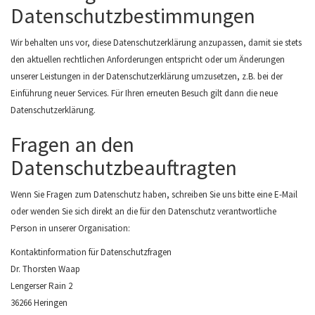
Datenschutzbestimmungen
Wir behalten uns vor, diese Datenschutzerklärung anzupassen, damit sie stets
den aktuellen rechtlichen Anforderungen entspricht oder um Änderungen
unserer Leistungen in der Datenschutzerklärung umzusetzen, z.B. bei der
Einführung neuer Services. Für Ihren erneuten Besuch gilt dann die neue
Datenschutzerklärung.
Fragen an den
Datenschutzbeauftragten
Wenn Sie Fragen zum Datenschutz haben, schreiben Sie uns bitte eine E-Mail
oder wenden Sie sich direkt an die für den Datenschutz verantwortliche
Person in unserer Organisation:
Kontaktinformation für Datenschutzfragen
Dr. Thorsten Waap
Lengerser Rain 2
36266 Heringen