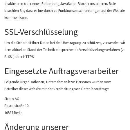
deaktivieren oder einen Einbindung JavaScript-Blocker installieren. Bitte
beachten Sie, dass es hierdurch zu Funktionseinschränkungen auf der Website
kommen kann.
SSL-Verschlüsselung
Um die Sicherheit Ihrer Daten bei der Übertragung zu schützen, verwenden wir
dem aktuellen Stand der Technik entsprechende Verschlüsselungsverfahren (z.
B. SSL) über HTTPS.
Eingesetzte Auftragsverarbeiter
Folgende Organisationen, Unternehmen bzw. Personen wurden vom
Betreiber dieser Website mit der Verarbeitung von Daten beauftragt:
Strato AG
Pascalstraße 10
10587 Berlin
Änderung unserer