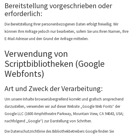
Bereitstellung vorgeschrieben oder
erforderlich:
Die Bereitstellung Ihrer personenbezogenen Daten erfolgt freiwillig. Wir
können Ihre Anfrage jedoch nur bearbeiten, sofern Sie uns Ihren Namen, Ihre
E-Mail-Adresse und den Grund der Anfrage mitteilen.
Verwendung von
Scriptbibliotheken (Google
Webfonts)
Art und Zweck der Verarbeitung:
Um unsere Inhalte browserübergreifend korrekt und grafisch ansprechend
darzustellen, verwenden wir auf dieser Website „Google Web Fonts“ der
Google LLC (1600 Amphitheatre Parkway, Mountain View, CA 94043, USA;
nachfolgend „Google“) zur Darstellung von Schriften.
Die Datenschutzrichtlinie des Bibliothekbetreibers Google finden Sie